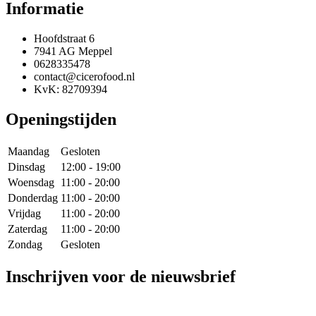
Informatie
Hoofdstraat 6
7941 AG Meppel
0628335478
contact@cicerofood.nl
KvK: 82709394
Openingstijden
Maandag
Gesloten
Dinsdag
12:00 - 19:00
Woensdag
11:00 - 20:00
Donderdag
11:00 - 20:00
Vrijdag
11:00 - 20:00
Zaterdag
11:00 - 20:00
Zondag
Gesloten
Inschrijven voor de nieuwsbrief
E-mail