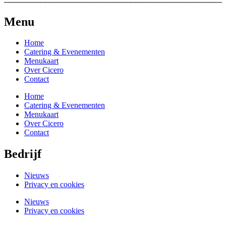
Menu
Home
Catering & Evenementen
Menukaart
Over Cicero
Contact
Home
Catering & Evenementen
Menukaart
Over Cicero
Contact
Bedrijf
Nieuws
Privacy en cookies
Nieuws
Privacy en cookies